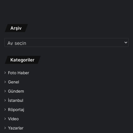
Arşiv
Arşiv
Kategoriler
Foto Haber
Genel
Gündem
İstanbul
Röportaj
Video
Yazarlar