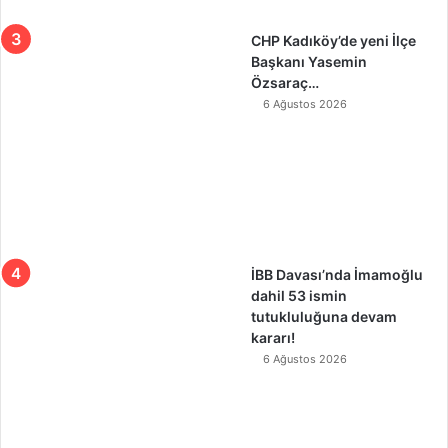
CHP Kadıköy’de yeni İlçe
Başkanı Yasemin
Özsaraç…
6 Ağustos 2026
İBB Davası’nda İmamoğlu
dahil 53 ismin
tutukluluğuna devam
kararı!
6 Ağustos 2026