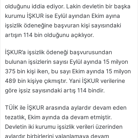
olduğunu iddia ediyor. Lakin devletin bir başka
kurumu İŞKUR ise Eylül ayından Ekim ayına
işsizlik ödeneğine başvuran kişi sayısındaki
artışın 114 bin olduğunu açıklıyor.
İŞKUR’a işsizlik ödeneği başvurusundan
bulunan işsizlerin sayısı Eylül ayında 15 milyon
375 bin kişi iken, bu sayı Ekim ayında 15 milyon
489 bin kişiye çıkmıştır. Yani İŞKUR verilerine
göre işsiz sayısındaki artış 114 bindir.
TÜİK ile İŞKUR arasında aylardır devam eden
tezatlık, Ekim ayında da devam etmiştir.
Devletin iki kurumu işsizlik verileri üzerinden
aylardır birbirlerini yalanlamaya devam