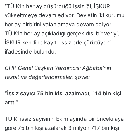
“TÜİK’in her ay düşürdüğü işsizliği, İŞKUR
yükseltmeye devam ediyor. Devletin iki kurumu
her ay birbirini yalanlamaya devam ediyor.
TÜİK’in her ay açıkladığı gerçek dışı bir veriyi,
İŞKUR kendine kayıtlı işsizlerle çürütüyor”
ifadesinde bulundu.
CHP Genel Başkan Yardımcısı Ağbaba’nın
tespit ve değerlendirmeleri şöyle:
“İşsiz sayısı 75 bin kişi azalmadı, 114 bin kişi
arttı”
TÜİK, işsiz sayısının Ekim ayında bir önceki aya
göre 75 bin kişi azalarak 3 milyon 717 bin kişi