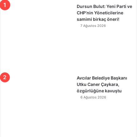
Dursun Bulut: Yeni Parti ve
CHP’nin Yöneticilerine
samimi birkaç öneri!
7 Ağustos 2026
Avcılar Belediye Başkanı
Utku Caner Çaykara,
özgürlüğüne kavuştu
6 Ağustos 2026