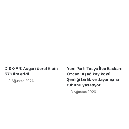
DİSK-AR: Asgari ücret 5 bin
Yeni Parti Tosya İlçe Başkanı
576 lira eridi
Özcan: Aşağıkayıköyü
Şenliği birlik ve dayanışma
3 Ağustos 2026
ruhunu yaşatıyor
3 Ağustos 2026