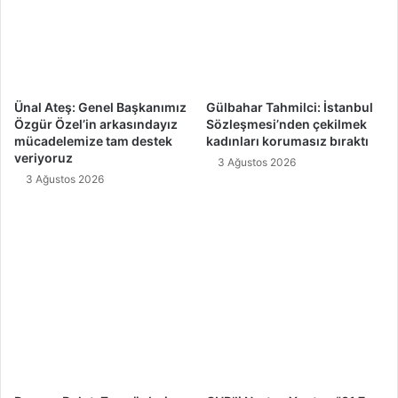
Ünal Ateş: Genel Başkanımız
Gülbahar Tahmilci: İstanbul
Özgür Özel’in arkasındayız
Sözleşmesi’nden çekilmek
mücadelemize tam destek
kadınları korumasız bıraktı
veriyoruz
3 Ağustos 2026
3 Ağustos 2026