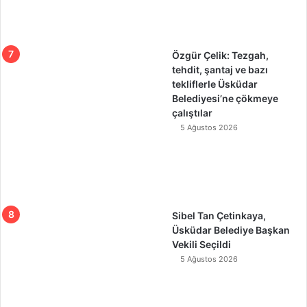
Özgür Çelik: Tezgah,
tehdit, şantaj ve bazı
tekliflerle Üsküdar
Belediyesi’ne çökmeye
çalıştılar
5 Ağustos 2026
Sibel Tan Çetinkaya,
Üsküdar Belediye Başkan
Vekili Seçildi
5 Ağustos 2026