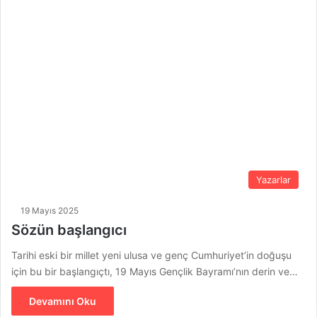
Yazarlar
19 Mayıs 2025
Sözün başlangıcı
Tarihi eski bir millet yeni ulusa ve genç Cumhuriyet’in doğuşu
için bu bir başlangıçtı, 19 Mayıs Gençlik Bayramı’nın derin ve…
Devamını Oku