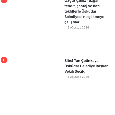
Özgür Çelik: Tezgah,
tehdit, şantaj ve bazı
tekliflerle Üsküdar
Belediyesi’ne çökmeye
çalıştılar
5 Ağustos 2026
Sibel Tan Çetinkaya,
Üsküdar Belediye Başkan
Vekili Seçildi
5 Ağustos 2026