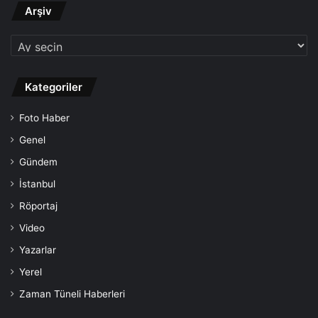
Arşiv
Arşiv
Kategoriler
Foto Haber
Genel
Gündem
İstanbul
Röportaj
Video
Yazarlar
Yerel
Zaman Tüneli Haberleri