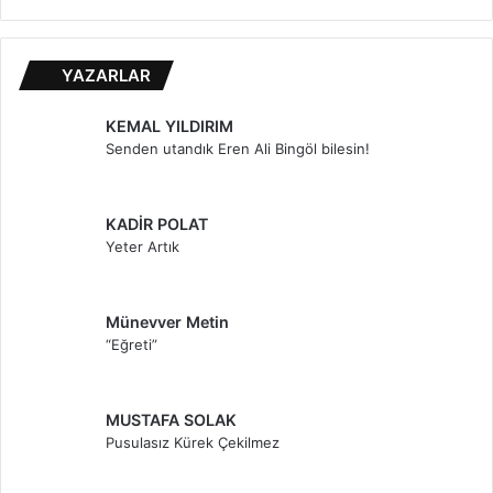
YAZARLAR
KEMAL YILDIRIM
Senden utandık Eren Ali Bingöl bilesin!
KADİR POLAT
Yeter Artık
Münevver Metin
“Eğreti”
MUSTAFA SOLAK
Pusulasız Kürek Çekilmez