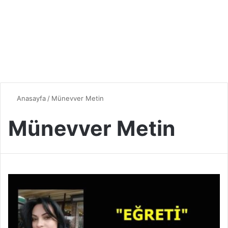
Anasayfa
/
Münevver Metin
Münevver Metin