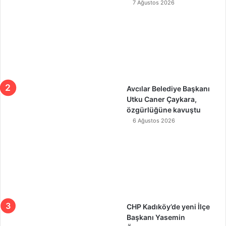
7 Ağustos 2026
Avcılar Belediye Başkanı
Utku Caner Çaykara,
özgürlüğüne kavuştu
6 Ağustos 2026
CHP Kadıköy’de yeni İlçe
Başkanı Yasemin