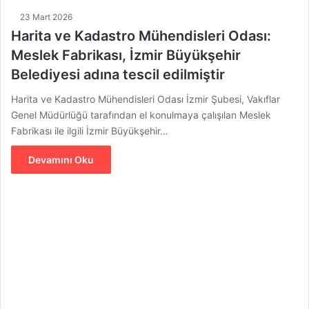
23 Mart 2026
Harita ve Kadastro Mühendisleri Odası:
Meslek Fabrikası, İzmir Büyükşehir
Belediyesi adına tescil edilmiştir
Harita ve Kadastro Mühendisleri Odası İzmir Şubesi, Vakıflar
Genel Müdürlüğü tarafından el konulmaya çalışılan Meslek
Fabrikası ile ilgili İzmir Büyükşehir…
Devamını Oku