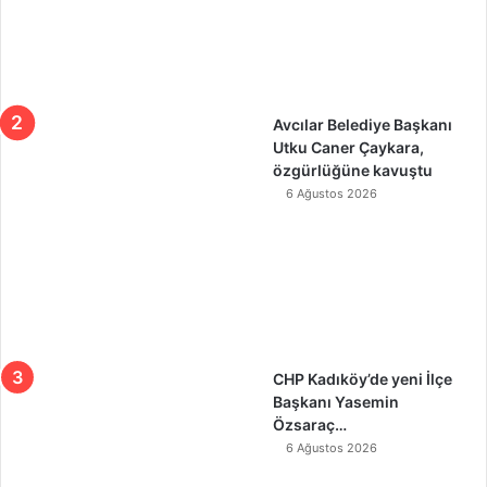
Avcılar Belediye Başkanı
Utku Caner Çaykara,
özgürlüğüne kavuştu
6 Ağustos 2026
CHP Kadıköy’de yeni İlçe
Başkanı Yasemin
Özsaraç…
6 Ağustos 2026