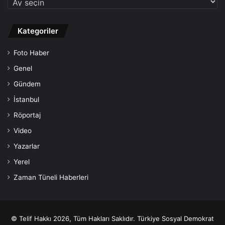
Kategoriler
Foto Haber
Genel
Gündem
İstanbul
Röportaj
Video
Yazarlar
Yerel
Zaman Tüneli Haberleri
© Telif Hakkı 2026, Tüm Hakları Saklıdır. Türkiye Sosyal Demokrat