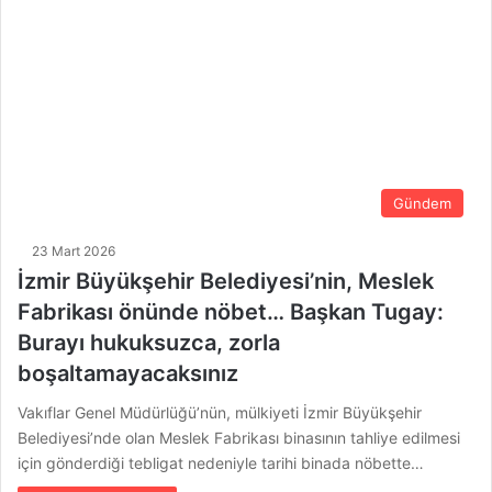
Gündem
23 Mart 2026
İzmir Büyükşehir Belediyesi’nin, Meslek
Fabrikası önünde nöbet… Başkan Tugay:
Burayı hukuksuzca, zorla
boşaltamayacaksınız
Vakıflar Genel Müdürlüğü’nün, mülkiyeti İzmir Büyükşehir
Belediyesi’nde olan Meslek Fabrikası binasının tahliye edilmesi
için gönderdiği tebligat nedeniyle tarihi binada nöbette…