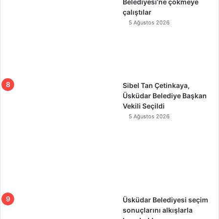
Belediyesi’ne çökmeye
çalıştılar
5 Ağustos 2026
Sibel Tan Çetinkaya,
Üsküdar Belediye Başkan
Vekili Seçildi
5 Ağustos 2026
Üsküdar Belediyesi seçim
sonuçlarını alkışlarla