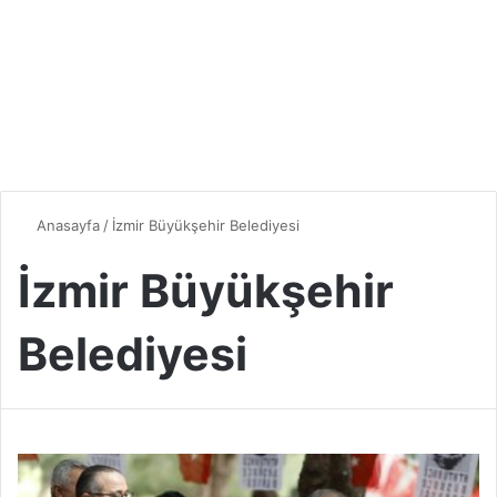
Anasayfa
/
İzmir Büyükşehir Belediyesi
İzmir Büyükşehir
Belediyesi