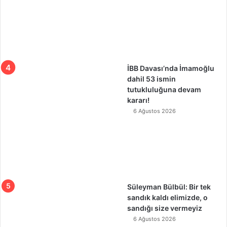
İBB Davası’nda İmamoğlu
dahil 53 ismin
tutukluluğuna devam
kararı!
6 Ağustos 2026
Süleyman Bülbül: Bir tek
sandık kaldı elimizde, o
sandığı size vermeyiz
6 Ağustos 2026