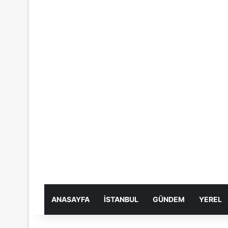
ANASAYFA
İSTANBUL
GÜNDEM
YEREL