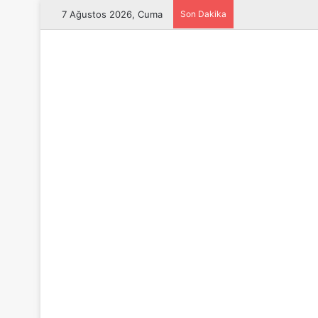
7 Ağustos 2026, Cuma
Son Dakika