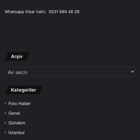
Whatsapp ihbar hattı: 0531 689 48 28
Arşiv
Arşiv
Kategoriler
Foto Haber
Genel
Gündem
İstanbul