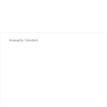
Anasayfa
/
Gündem