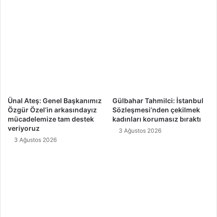
Ünal Ateş: Genel Başkanımız
Gülbahar Tahmilci: İstanbul
Özgür Özel’in arkasındayız
Sözleşmesi’nden çekilmek
mücadelemize tam destek
kadınları korumasız bıraktı
veriyoruz
3 Ağustos 2026
3 Ağustos 2026