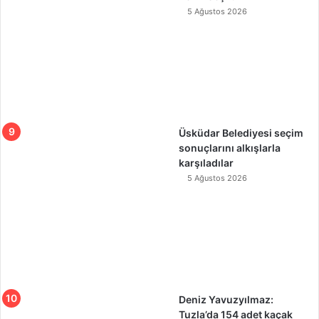
5 Ağustos 2026
Üsküdar Belediyesi seçim
sonuçlarını alkışlarla
karşıladılar
5 Ağustos 2026
Deniz Yavuzyılmaz:
Tuzla’da 154 adet kaçak