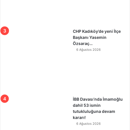
CHP Kadıköy’de yeni İlçe
Başkanı Yasemin
Özsaraç…
6 Ağustos 2026
İBB Davası’nda İmamoğlu
dahil 53 ismin
tutukluluğuna devam
kararı!
6 Ağustos 2026