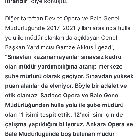
itirafıdır”
diye konuştu.
Diğer taraftan Devlet Opera ve Bale Genel
Müdürlüğünde 2017-2021 yılları arasında hülle
yolu ile müdür olanları da açıklayan Genel
Başkan Yardımcısı Gamze Akkuş İlgezdi,
“Sınavları kazanamayanlar sınavsız kadro
olan müdür yardımcılığına atanıp merkeze
şube müdürü olarak geçiyor. Sınavdan yüksek
puan alanlar da eleniyor. Böyle bir adalet ve
etik olamaz. Sadece Opera ve Bale Genel
Müdürlüğünden hülle yolu ile şube müdürü
olan 11 isimi tespit ettik. 12’nci isim için de
çalışma yapıldığını biliyoruz. Ankara Opera ve
Bale Müdürlüğünde boş bulunan müdür