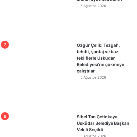
5 Ağustos 2026
Özgür Çelik: Tezgah,
tehdit, şantaj ve bazı
tekliflerle Üsküdar
Belediyesi’ne çökmeye
çalıştılar
5 Ağustos 2026
Sibel Tan Çetinkaya,
Üsküdar Belediye Başkan
Vekili Seçildi
5 Ağustos 2026