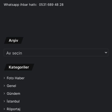
Whatsapp ihbar hattı: 0531 689 48 28
Arşiv
Arşiv
Kategoriler
Foto Haber
Genel
Gündem
İstanbul
Röportaj