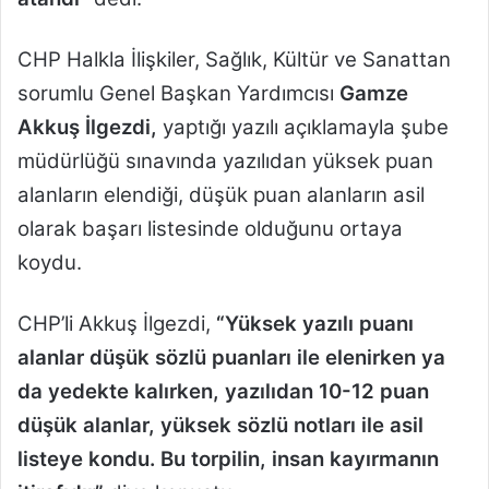
CHP Halkla İlişkiler, Sağlık, Kültür ve Sanattan
sorumlu Genel Başkan Yardımcısı
Gamze
Akkuş İlgezdi,
yaptığı yazılı açıklamayla şube
müdürlüğü sınavında yazılıdan yüksek puan
alanların elendiği, düşük puan alanların asil
olarak başarı listesinde olduğunu ortaya
koydu.
CHP’li Akkuş İlgezdi,
“Yüksek yazılı puanı
alanlar düşük sözlü puanları ile elenirken ya
da yedekte kalırken, yazılıdan 10-12 puan
düşük alanlar, yüksek sözlü notları ile asil
listeye kondu. Bu torpilin, insan kayırmanın