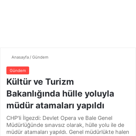
Anasayfa
/
Gündem
Gündem
Kültür ve Turizm
Bakanlığında hülle yoluyla
müdür atamaları yapıldı
CHP'li İlgezdi: Devlet Opera ve Bale Genel
Müdürlüğünde sınavsız olarak, hülle yolu ile de
müdür atamaları yapıldı. Genel müdürlükte halen