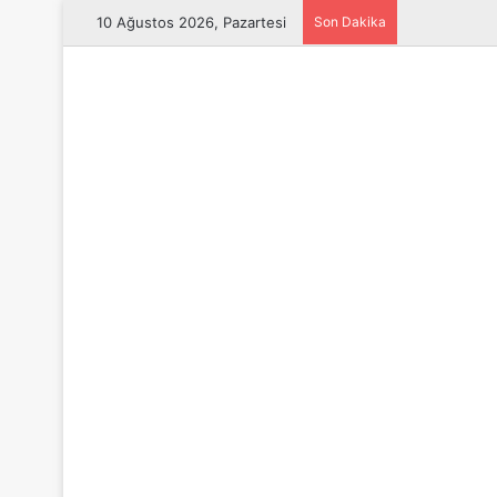
10 Ağustos 2026, Pazartesi
Son Dakika