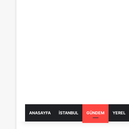
ANASAYFA
İSTANBUL
GÜNDEM
YEREL