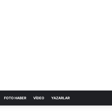
FOTO HABER
VIDEO
YAZARLAR