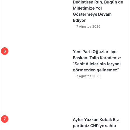
Değiştiren Ruh, Bugün de
Milletimize Yol
Göstermeye Devam
Ediyor
7 Ağustos 2026
Yeni Parti Oğuzlar İlçe
Başkanı Talip Karadeniz:
“Şehit Ailelerinin feryadı
görmezden gelinemez”
7 Ağustos 2026
Ayfer Yazkan Kubal: Biz
partimiz CHP’ye sahip