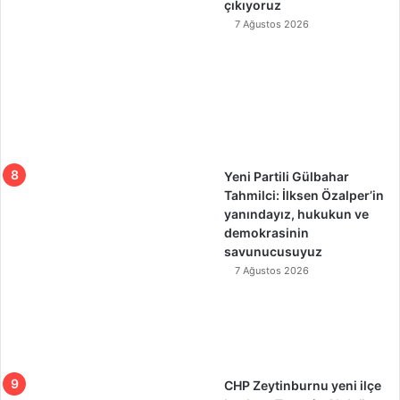
çıkıyoruz
7 Ağustos 2026
Yeni Partili Gülbahar
Tahmilci: İlksen Özalper’in
yanındayız, hukukun ve
demokrasinin
savunucusuyuz
7 Ağustos 2026
CHP Zeytinburnu yeni ilçe