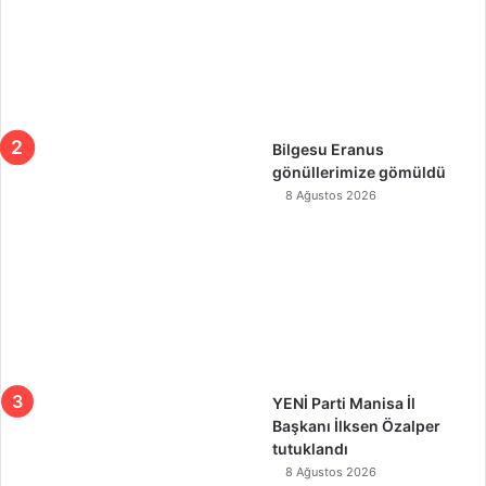
Bilgesu Eranus
gönüllerimize gömüldü
8 Ağustos 2026
YENİ Parti Manisa İl
Başkanı İlksen Özalper
tutuklandı
8 Ağustos 2026