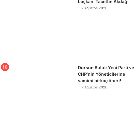
başkanı Tacettin Akdağ
7 Ağustos 2026
Dursun Bulut: Yeni Parti ve
CHP’nin Yöneticilerine
samimi birkaç öneri!
7 Ağustos 2026