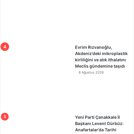
Evrim Rızvanoğlu,
Akdeniz’deki mikroplastik
kirliliğini ve atık ithalatını
Meclis gündemine taşıdı
8 Ağustos 2026
Yeni Parti Çanakkale İl
Başkanı Levent Gürbüz:
Anafartalar’da Tarihi