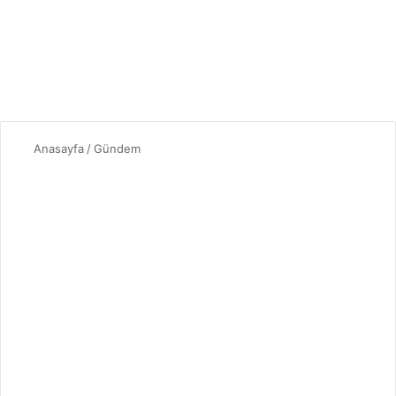
Anasayfa
/
Gündem