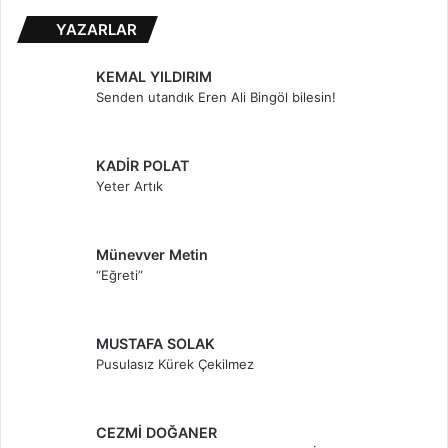
YAZARLAR
KEMAL YILDIRIM
Senden utandık Eren Ali Bingöl bilesin!
KADİR POLAT
Yeter Artık
Münevver Metin
“Eğreti”
MUSTAFA SOLAK
Pusulasız Kürek Çekilmez
CEZMİ DOĞANER