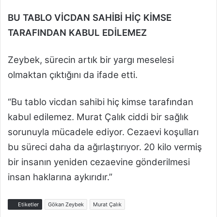
BU TABLO VİCDAN SAHİBİ HİÇ KİMSE
TARAFINDAN KABUL EDİLEMEZ
Zeybek, sürecin artık bir yargı meselesi
olmaktan çıktığını da ifade etti.
“Bu tablo vicdan sahibi hiç kimse tarafından
kabul edilemez. Murat Çalık ciddi bir sağlık
sorunuyla mücadele ediyor. Cezaevi koşulları
bu süreci daha da ağırlaştırıyor. 20 kilo vermiş
bir insanın yeniden cezaevine gönderilmesi
insan haklarına aykırıdır.”
Etiketler
Gökan Zeybek
Murat Çalık