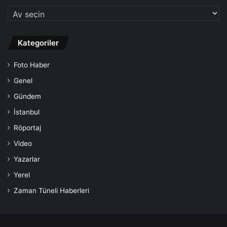
Kategoriler
Foto Haber
Genel
Gündem
İstanbul
Röportaj
Video
Yazarlar
Yerel
Zaman Tüneli Haberleri