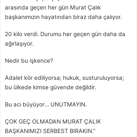
arasında geçen her gün Murat Çalık
başkanımızın hayatından biraz daha çalıyor.
20 kilo verdi. Durumu her geçen gün daha da
ağırlaşıyor.
Nedir bu işkence?
Adalet kör ediliyorsa; hukuk, susturuluyorsa;
bu ülkede kimse güvende değildir.
Bu acı büyüyor… UNUTMAYIN.
ÇOK GEÇ OLMADAN MURAT ÇALIK
BAŞKANIMIZI SERBEST BIRAKIN.”