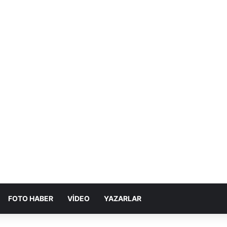
FOTO HABER
VIDEO
YAZARLAR