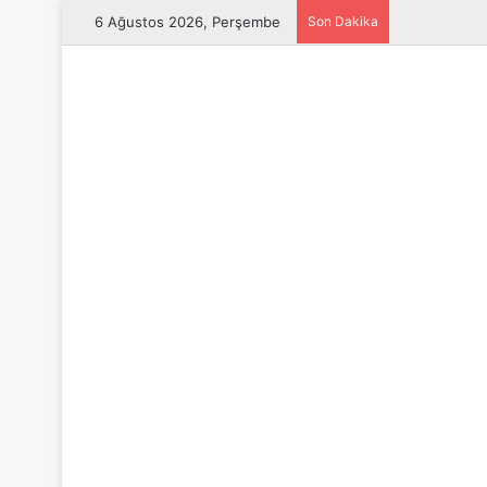
6 Ağustos 2026, Perşembe
Son Dakika