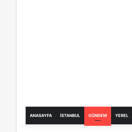
ANASAYFA
İSTANBUL
GÜNDEM
YEREL