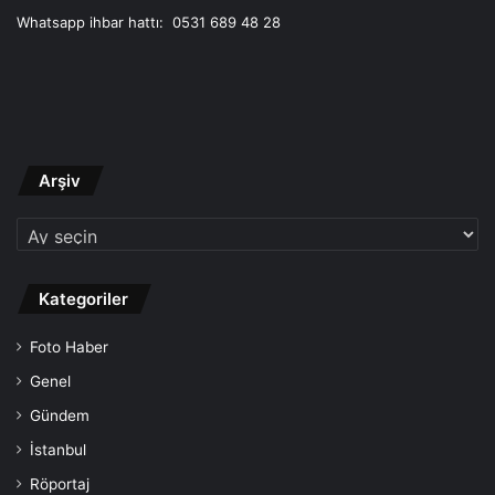
Whatsapp ihbar hattı: 0531 689 48 28
Arşiv
Arşiv
Kategoriler
Foto Haber
Genel
Gündem
İstanbul
Röportaj