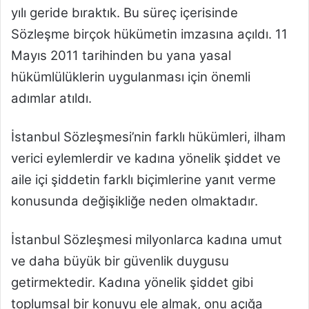
yılı geride bıraktık. Bu süreç içerisinde
Sözleşme birçok hükümetin imzasına açıldı. 11
Mayıs 2011 tarihinden bu yana yasal
hükümlülüklerin uygulanması için önemli
adımlar atıldı.
İstanbul Sözleşmesi’nin farklı hükümleri, ilham
verici eylemlerdir ve kadına yönelik şiddet ve
aile içi şiddetin farklı biçimlerine yanıt verme
konusunda değişikliğe neden olmaktadır.
İstanbul Sözleşmesi milyonlarca kadına umut
ve daha büyük bir güvenlik duygusu
getirmektedir. Kadına yönelik şiddet gibi
toplumsal bir konuyu ele almak, onu açığa