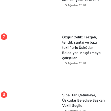
5 Ağustos 2026
Özgür Çelik: Tezgah,
tehdit, şantaj ve bazı
tekliflerle Üsküdar
Belediyesi’ne çökmeye
çalıştılar
5 Ağustos 2026
Sibel Tan Çetinkaya,
Üsküdar Belediye Başkan
Vekili Seçildi
5 Ağustos 2026