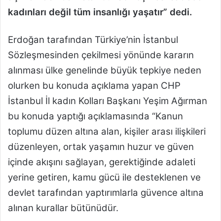
kadınları değil tüm insanlığı yaşatır” dedi.
Erdoğan tarafından Türkiye’nin İstanbul
Sözleşmesinden çekilmesi yönünde kararın
alınması ülke genelinde büyük tepkiye neden
olurken bu konuda açıklama yapan CHP
İstanbul İl kadın Kolları Başkanı Yeşim Ağırman
bu konuda yaptığı açıklamasında “Kanun
toplumu düzen altına alan, kişiler arası ilişkileri
düzenleyen, ortak yaşamın huzur ve güven
içinde akışını sağlayan, gerektiğinde adaleti
yerine getiren, kamu gücü ile desteklenen ve
devlet tarafından yaptırımlarla güvence altına
alınan kurallar bütünüdür.