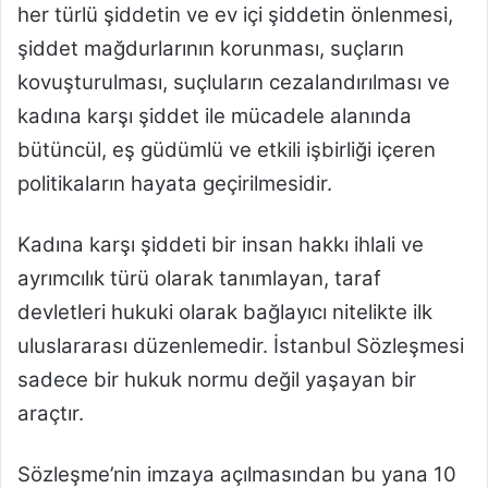
her türlü şiddetin ve ev içi şiddetin önlenmesi,
şiddet mağdurlarının korunması, suçların
kovuşturulması, suçluların cezalandırılması ve
kadına karşı şiddet ile mücadele alanında
bütüncül, eş güdümlü ve etkili işbirliği içeren
politikaların hayata geçirilmesidir.
Kadına karşı şiddeti bir insan hakkı ihlali ve
ayrımcılık türü olarak tanımlayan, taraf
devletleri hukuki olarak bağlayıcı nitelikte ilk
uluslararası düzenlemedir. İstanbul Sözleşmesi
sadece bir hukuk normu değil yaşayan bir
araçtır.
Sözleşme’nin imzaya açılmasından bu yana 10