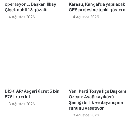
operasyon… Başkan İlkay
Karasu, Kangal’da yapılacak
Çiçek dahil 13 gözaltı
GES projesine tepki gösterdi
4 Ağustos 2026
4 Ağustos 2026
DİSK-AR: Asgari ücret 5 bin
Yeni Parti Tosya İlçe Başkanı
576 lira eridi
Özcan: Aşağıkayıköyü
Şenliği birlik ve dayanışma
3 Ağustos 2026
ruhunu yaşatıyor
3 Ağustos 2026