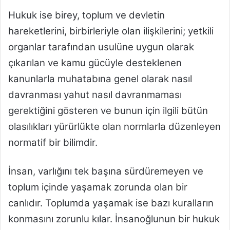
Hukuk ise birey, toplum ve devletin
hareketlerini, birbirleriyle olan ilişkilerini; yetkili
organlar tarafından usulüne uygun olarak
çıkarılan ve kamu gücüyle desteklenen
kanunlarla muhatabına genel olarak nasıl
davranması yahut nasıl davranmaması
gerektiğini gösteren ve bunun için ilgili bütün
olasılıkları yürürlükte olan normlarla düzenleyen
normatif bir bilimdir.
İnsan, varlığını tek başına sürdüremeyen ve
toplum içinde yaşamak zorunda olan bir
canlıdır. Toplumda yaşamak ise bazı kuralların
konmasını zorunlu kılar. İnsanoğlunun bir hukuk