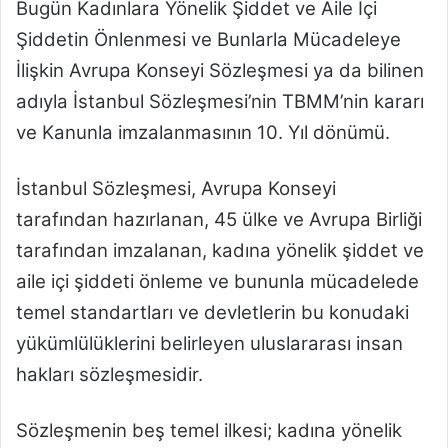
Bugün Kadınlara Yönelik Şiddet ve Aile İçi
Şiddetin Önlenmesi ve Bunlarla Mücadeleye
İlişkin Avrupa Konseyi Sözleşmesi ya da bilinen
adıyla İstanbul Sözleşmesi’nin TBMM’nin kararı
ve Kanunla imzalanmasının 10. Yıl dönümü.
İstanbul Sözleşmesi, Avrupa Konseyi
tarafından hazırlanan, 45 ülke ve Avrupa Birliği
tarafından imzalanan, kadına yönelik şiddet ve
aile içi şiddeti önleme ve bununla mücadelede
temel standartları ve devletlerin bu konudaki
yükümlülüklerini belirleyen uluslararası insan
hakları sözleşmesidir.
Sözleşmenin beş temel ilkesi; kadına yönelik