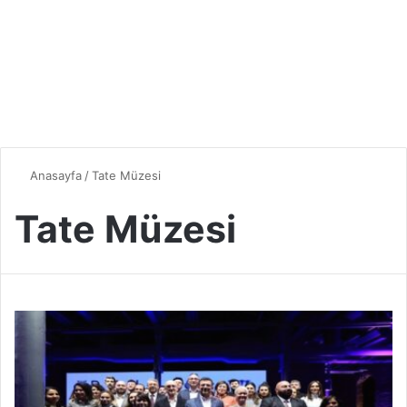
Anasayfa
/
Tate Müzesi
Tate Müzesi