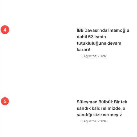
İBB Davası’nda İmamoğlu
dahil 53 ismin
tutukluluğuna devam
kararı!
6 Ağustos 2026
Süleyman Bülbül: Bir tek
sandık kaldı elimizde, o
sandığı size vermeyiz
6 Ağustos 2026