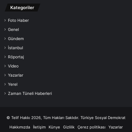
Kategoriler
Foto Haber
Genel
Gündem
İstanbul
Röportaj
Video
Yazarlar
Yerel
Zaman Tüneli Haberleri
© Telif Hakkı 2026, Tüm Hakları Saklıdır. Türkiye Sosyal Demokrat
Hakkımızda
İletişim
Künye
Gizlilik
Çerez politikası
Yazarlar