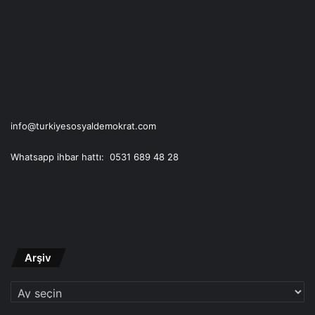
info@turkiyesosyaldemokrat.com
Whatsapp ihbar hattı: 0531 689 48 28
Arşiv
Arşiv