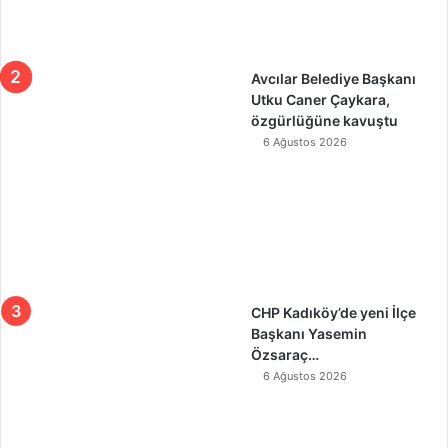
Avcılar Belediye Başkanı
Utku Caner Çaykara,
özgürlüğüne kavuştu
6 Ağustos 2026
CHP Kadıköy’de yeni İlçe
Başkanı Yasemin
Özsaraç…
6 Ağustos 2026