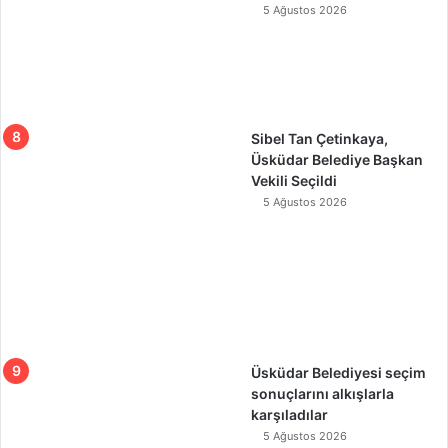
5 Ağustos 2026
Sibel Tan Çetinkaya,
Üsküdar Belediye Başkan
Vekili Seçildi
5 Ağustos 2026
Üsküdar Belediyesi seçim
sonuçlarını alkışlarla
karşıladılar
5 Ağustos 2026