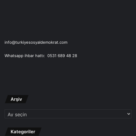
info@turkiyesosyaldemokrat.com
Whatsapp ihbar hattı: 0531 689 48 28
Arşiv
Arşiv
Kategoriler