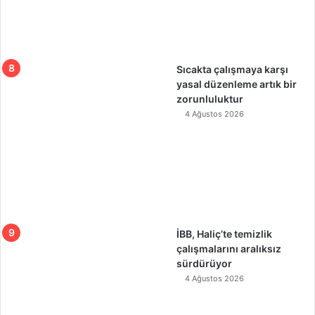
Sıcakta çalışmaya karşı
yasal düzenleme artık bir
zorunluluktur
4 Ağustos 2026
İBB, Haliç’te temizlik
çalışmalarını aralıksız
sürdürüyor
4 Ağustos 2026