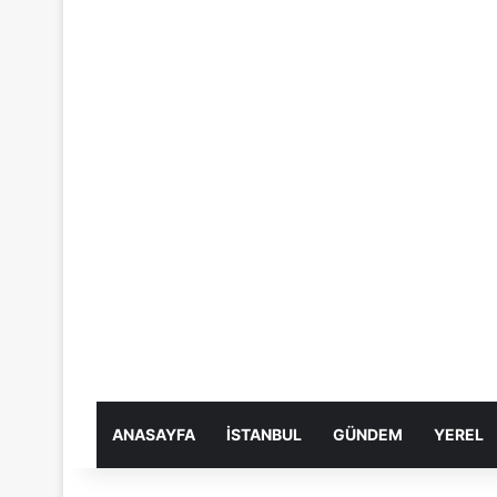
ANASAYFA
İSTANBUL
GÜNDEM
YEREL