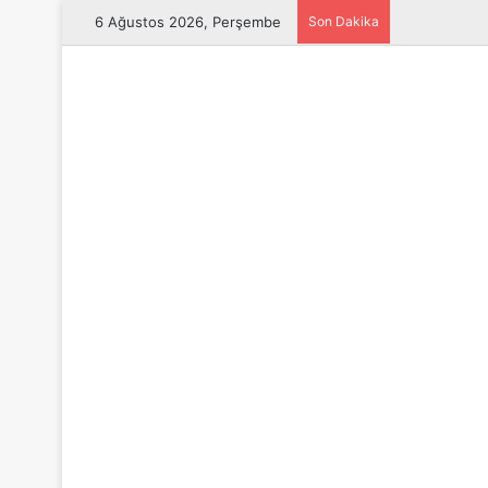
6 Ağustos 2026, Perşembe
Son Dakika