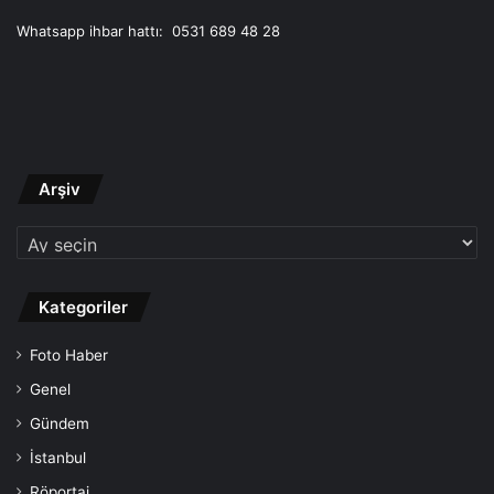
Whatsapp ihbar hattı: 0531 689 48 28
Arşiv
Arşiv
Kategoriler
Foto Haber
Genel
Gündem
İstanbul
Röportaj