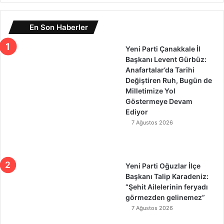
En Son Haberler
Yeni Parti Çanakkale İl
Başkanı Levent Gürbüz:
Anafartalar’da Tarihi
Değiştiren Ruh, Bugün de
Milletimize Yol
Göstermeye Devam
Ediyor
7 Ağustos 2026
Yeni Parti Oğuzlar İlçe
Başkanı Talip Karadeniz:
“Şehit Ailelerinin feryadı
görmezden gelinemez”
7 Ağustos 2026