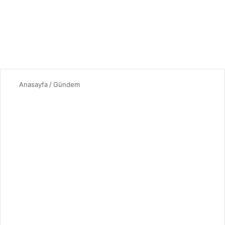
Anasayfa
/
Gündem