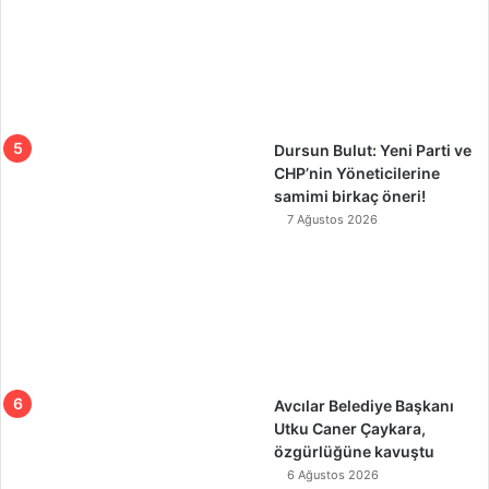
Dursun Bulut: Yeni Parti ve
CHP’nin Yöneticilerine
samimi birkaç öneri!
7 Ağustos 2026
Avcılar Belediye Başkanı
Utku Caner Çaykara,
özgürlüğüne kavuştu
6 Ağustos 2026