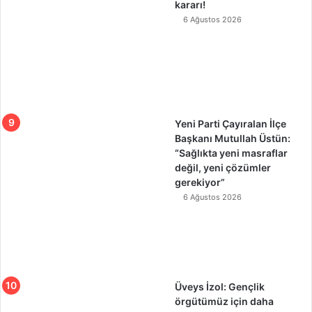
kararı!
6 Ağustos 2026
Yeni Parti Çayıralan İlçe
Başkanı Mutullah Üstün:
“Sağlıkta yeni masraflar
değil, yeni çözümler
gerekiyor”
6 Ağustos 2026
Üveys İzol: Gençlik
örgütümüz için daha