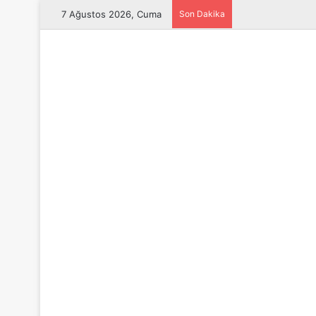
7 Ağustos 2026, Cuma
Son Dakika