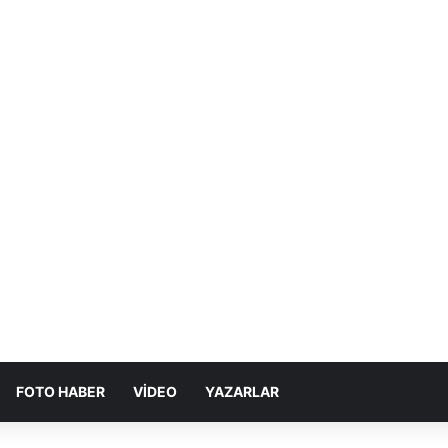
FOTO HABER
VIDEO
YAZARLAR