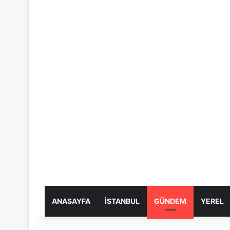
ANASAYFA
İSTANBUL
GÜNDEM
YEREL