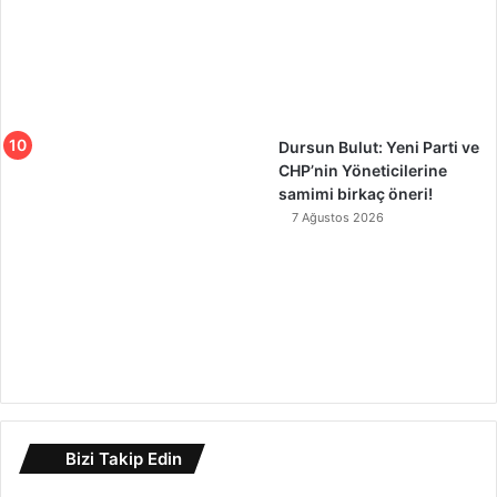
Dursun Bulut: Yeni Parti ve
CHP’nin Yöneticilerine
samimi birkaç öneri!
7 Ağustos 2026
Bizi Takip Edin