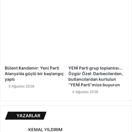
Bülent Kandemir: Yeni Parti
YENİ Parti grup toplantısı…
Alanya’da güçlü bir başlangıç
Özgür Özel: Darbecilerden,
yaptı
butlancılardan kurtulun
“YENİ Parti”mize buyurun
5 Ağustos 2026
4 Ağustos 2026
YAZARLAR
KEMAL YILDIRIM