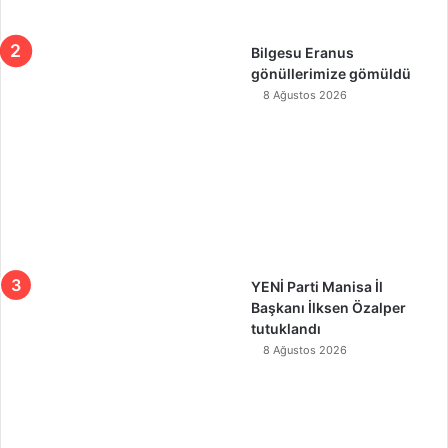
Bilgesu Eranus
gönüllerimize gömüldü
8 Ağustos 2026
YENİ Parti Manisa İl
Başkanı İlksen Özalper
tutuklandı
8 Ağustos 2026