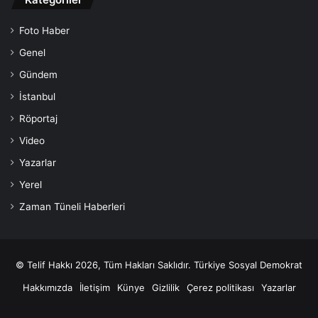
Foto Haber
Genel
Gündem
İstanbul
Röportaj
Video
Yazarlar
Yerel
Zaman Tüneli Haberleri
© Telif Hakkı 2026, Tüm Hakları Saklıdır. Türkiye Sosyal Demokrat
Hakkımızda
İletişim
Künye
Gizlilik
Çerez politikası
Yazarlar