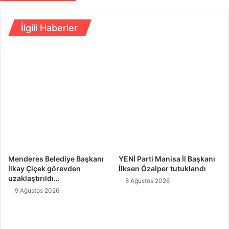
İlgili Haberler
Menderes Belediye Başkanı
YENİ Parti Manisa İl Başkanı
İlkay Çiçek görevden
İlksen Özalper tutuklandı
uzaklaştırıldı…
8 Ağustos 2026
9 Ağustos 2026