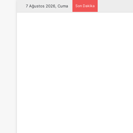
7 Ağustos 2026, Cuma
Son Dakika