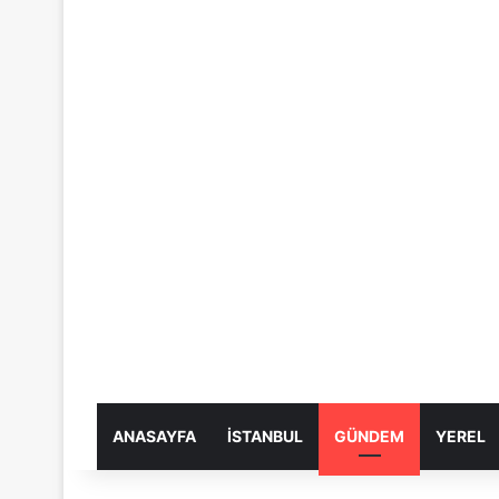
ANASAYFA
İSTANBUL
GÜNDEM
YEREL