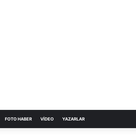
FOTO HABER
VIDEO
YAZARLAR