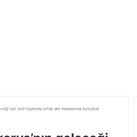
ceği için sivil toplumla ortak akıl masasında buluştuk