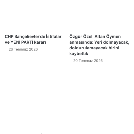
CHP Bahçelievler’de İstifalar
Özgür Özel, Altan Öymen
ve YENİ PARTİ kararı
anmasında: Yeri dolmayacak,
doldurulamayacak birini
26 Temmuz 2026
kaybettik
20 Temmuz 2026