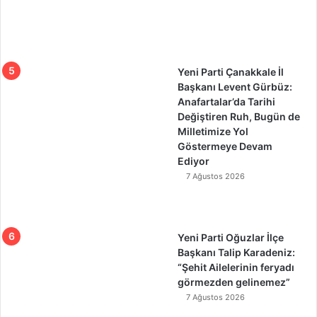
Yeni Parti Çanakkale İl
Başkanı Levent Gürbüz:
Anafartalar’da Tarihi
Değiştiren Ruh, Bugün de
Milletimize Yol
Göstermeye Devam
Ediyor
7 Ağustos 2026
Yeni Parti Oğuzlar İlçe
Başkanı Talip Karadeniz:
“Şehit Ailelerinin feryadı
görmezden gelinemez”
7 Ağustos 2026