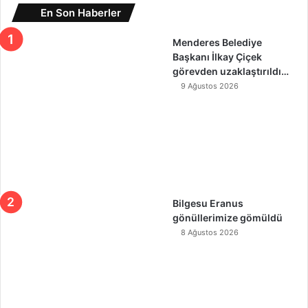
En Son Haberler
Menderes Belediye
Başkanı İlkay Çiçek
görevden uzaklaştırıldı…
9 Ağustos 2026
Bilgesu Eranus
gönüllerimize gömüldü
8 Ağustos 2026