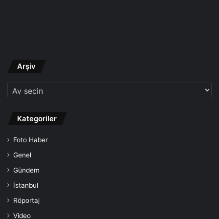
Arşiv
Arşiv
Kategoriler
Foto Haber
Genel
Gündem
İstanbul
Röportaj
Video