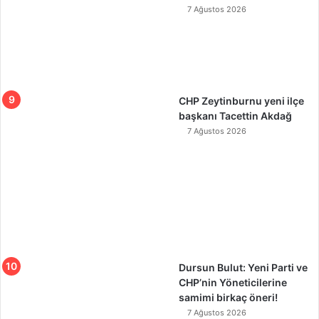
7 Ağustos 2026
CHP Zeytinburnu yeni ilçe
başkanı Tacettin Akdağ
7 Ağustos 2026
Dursun Bulut: Yeni Parti ve
CHP’nin Yöneticilerine
samimi birkaç öneri!
7 Ağustos 2026