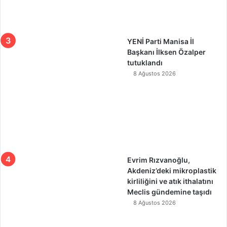
YENİ Parti Manisa İl
Başkanı İlksen Özalper
tutuklandı
8 Ağustos 2026
Evrim Rızvanoğlu,
Akdeniz’deki mikroplastik
kirliliğini ve atık ithalatını
Meclis gündemine taşıdı
8 Ağustos 2026