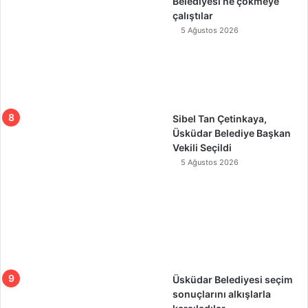
Belediyesi’ne çökmeye
çalıştılar
5 Ağustos 2026
Sibel Tan Çetinkaya,
Üsküdar Belediye Başkan
Vekili Seçildi
5 Ağustos 2026
Üsküdar Belediyesi seçim
sonuçlarını alkışlarla