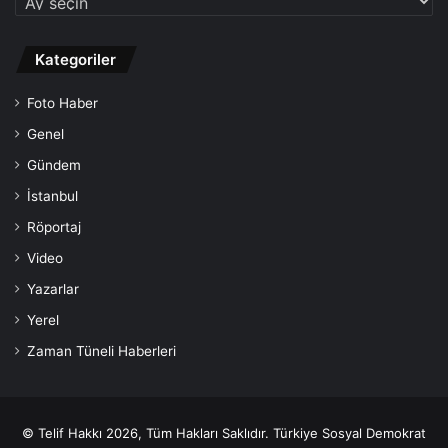
Kategoriler
Foto Haber
Genel
Gündem
İstanbul
Röportaj
Video
Yazarlar
Yerel
Zaman Tüneli Haberleri
© Telif Hakkı 2026, Tüm Hakları Saklıdır. Türkiye Sosyal Demokrat