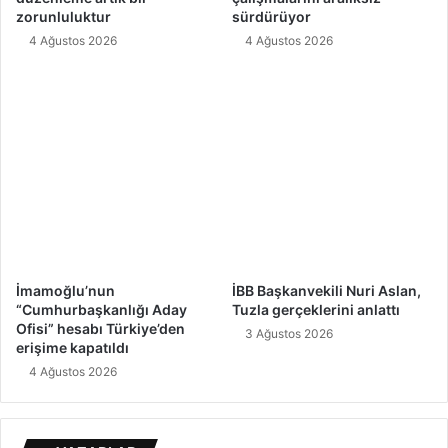
zorunluluktur
sürdürüyor
4 Ağustos 2026
4 Ağustos 2026
İmamoğlu’nun
İBB Başkanvekili Nuri Aslan,
“Cumhurbaşkanlığı Aday
Tuzla gerçeklerini anlattı
Ofisi” hesabı Türkiye’den
3 Ağustos 2026
erişime kapatıldı
4 Ağustos 2026