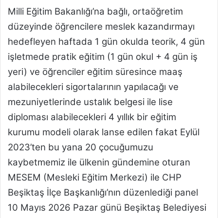
Milli Eğitim Bakanlığı’na bağlı, ortaöğretim
düzeyinde öğrencilere meslek kazandırmayı
hedefleyen haftada 1 gün okulda teorik, 4 gün
işletmede pratik eğitim (1 gün okul + 4 gün iş
yeri) ve öğrenciler eğitim süresince maaş
alabilecekleri sigortalarının yapılacağı ve
mezuniyetlerinde ustalık belgesi ile lise
diploması alabilecekleri 4 yıllık bir eğitim
kurumu modeli olarak lanse edilen fakat Eylül
2023’ten bu yana 20 çocuğumuzu
kaybetmemiz ile ülkenin gündemine oturan
MESEM (Mesleki Eğitim Merkezi) ile CHP
Beşiktaş İlçe Başkanlığı’nın düzenlediği panel
10 Mayıs 2026 Pazar günü Beşiktaş Belediyesi