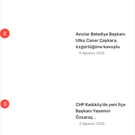
Avcılar Belediye Başkanı
Utku Caner Çaykara,
özgürlüğüne kavuştu
6 Ağustos 2026
CHP Kadıköy’de yeni İlçe
Başkanı Yasemin
Özsaraç…
6 Ağustos 2026