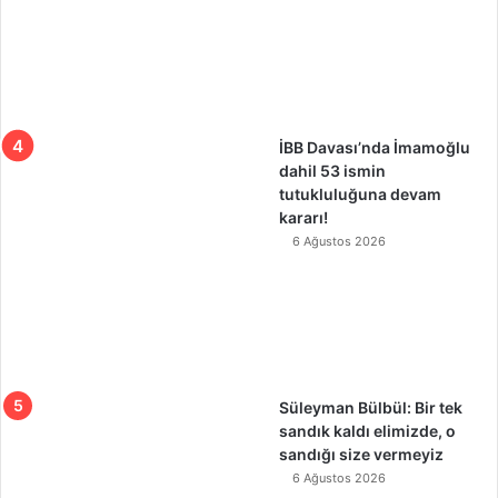
İBB Davası’nda İmamoğlu
dahil 53 ismin
tutukluluğuna devam
kararı!
6 Ağustos 2026
Süleyman Bülbül: Bir tek
sandık kaldı elimizde, o
sandığı size vermeyiz
6 Ağustos 2026