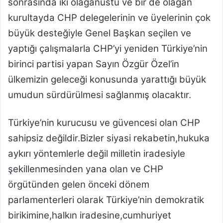
sonrasında iki olağanüstü ve bir de olağan
kurultayda CHP delegelerinin ve üyelerinin çok
büyük desteğiyle Genel Başkan seçilen ve
yaptığı çalışmalarla CHP’yi yeniden Türkiye’nin
birinci partisi yapan Sayın Özgür Özel’in
ülkemizin geleceği konusunda yarattığı büyük
umudun sürdürülmesi sağlanmış olacaktır.
Türkiye’nin kurucusu ve güvencesi olan CHP
sahipsiz değildir.Bizler siyasi rekabetin,hukuka
aykırı yöntemlerle değil milletin iradesiyle
şekillenmesinden yana olan ve CHP
örgütünden gelen önceki dönem
parlamenterleri olarak Türkiye’nin demokratik
birikimine,halkın iradesine,cumhuriyet