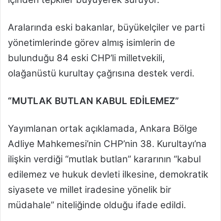
Aralarında eski bakanlar, büyükelçiler ve parti
yönetimlerinde görev almış isimlerin de
bulunduğu 84 eski CHP’li milletvekili,
olağanüstü kurultay çağrısına destek verdi.
“MUTLAK BUTLAN KABUL EDİLEMEZ”
Yayımlanan ortak açıklamada, Ankara Bölge
Adliye Mahkemesi’nin CHP’nin 38. Kurultayı’na
ilişkin verdiği “mutlak butlan” kararının “kabul
edilemez ve hukuk devleti ilkesine, demokratik
siyasete ve millet iradesine yönelik bir
müdahale” niteliğinde olduğu ifade edildi.