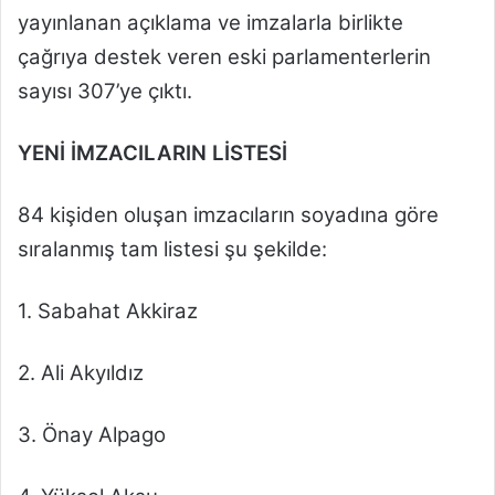
yayınlanan açıklama ve imzalarla birlikte
çağrıya destek veren eski parlamenterlerin
sayısı 307’ye çıktı.
YENİ İMZACILARIN LİSTESİ
84 kişiden oluşan imzacıların soyadına göre
sıralanmış tam listesi şu şekilde:
1. Sabahat Akkiraz
2. Ali Akyıldız
3. Önay Alpago