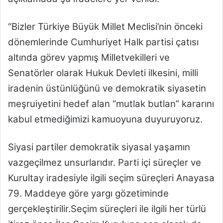
“Bizler Türkiye Büyük Millet Meclisi’nin önceki
dönemlerinde Cumhuriyet Halk partisi çatısı
altında görev yapmış Milletvekilleri ve
Senatörler olarak Hukuk Devleti ilkesini, milli
iradenin üstünlüğünü ve demokratik siyasetin
meşruiyetini hedef alan “mutlak butlan” kararını
kabul etmediğimizi kamuoyuna duyuruyoruz.
Siyasi partiler demokratik siyasal yaşamın
vazgeçilmez unsurlarıdır. Parti içi süreçler ve
Kurultay iradesiyle ilgili seçim süreçleri Anayasa
79. Maddeye göre yargı gözetiminde
gerçekleştirilir.Seçim süreçleri ile ilgili her türlü